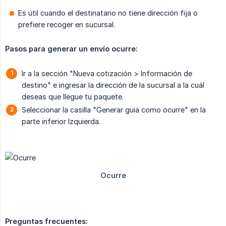
Es útil cuando el destinatario no tiene dirección fija o
prefiere recoger en sucursal.
Pasos para generar un envío ocurre:
Ir a la sección "Nueva cotización > Información de
destino" e ingresar la dirección de la sucursal a la cuál
deseas que llegue tu paquete.
Seleccionar la casilla "Generar guia como ocurre" en la
parte inferior Izquierda.
Preguntas frecuentes: