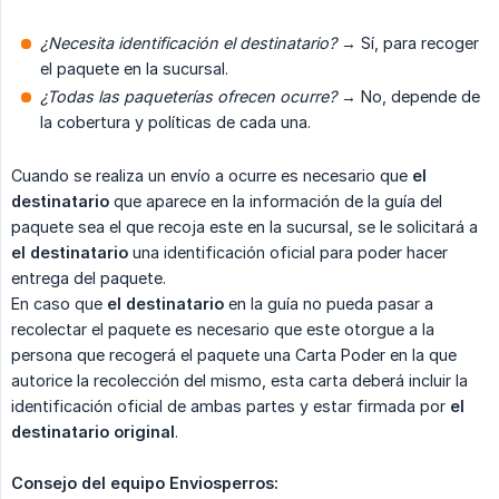
¿Necesita identificación el destinatario?
→ Sí, para recoger
el paquete en la sucursal.
¿Todas las paqueterías ofrecen ocurre?
→ No, depende de
la cobertura y políticas de cada una.
Cuando se realiza un envío a ocurre es necesario que
el 
destinatario
que aparece en la información de la guía del
paquete sea el que recoja este en la sucursal, se le solicitará a
el destinatario
una identificación oficial para poder hacer
entrega del paquete.
En caso que
el destinatario
en la guía no pueda pasar a
recolectar el paquete es necesario que este otorgue a la
persona que recogerá el paquete una Carta Poder en la que
autorice la recolección del mismo, esta carta deberá incluir la
identificación oficial de ambas partes y estar firmada por
el 
destinatario original
.
Consejo del equipo Enviosperros: