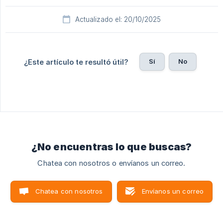
Actualizado el: 20/10/2025
Sí
No
¿Este artículo te resultó útil?
¿No encuentras lo que buscas?
Chatea con nosotros o envíanos un correo.
Chatea con nosotros
Envíanos un correo