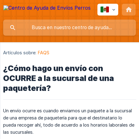
Artículos sobre:
FAQS
¿Cómo hago un envío con
OCURRE a la sucursal de una
paquetería?
Un envío ocurre es cuando enviamos un paquete a la sucursal
de una empresa de paquetería para que el destinatario lo
pueda recoger ahí, todo de acuerdo a los horarios laborales de
las sucursales.