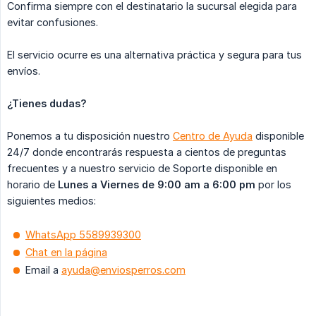
Confirma siempre con el destinatario la sucursal elegida para
evitar confusiones.
El servicio ocurre es una alternativa práctica y segura para tus
envíos.
¿Tienes dudas?
Ponemos a tu disposición nuestro
Centro de Ayuda
disponible
24/7 donde encontrarás respuesta a cientos de preguntas
frecuentes y a nuestro servicio de Soporte disponible en
horario de
Lunes a Viernes de 9:00 am a 6:00 pm
por los
siguientes medios:
WhatsApp 5589939300
Chat en la página
Email a
ayuda@enviosperros.com